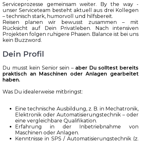
Serviceprozesse gemeinsam weiter. By the way -
unser Serviceteam besteht aktuell aus drei Kollegen
– technisch stark, humorvoll und hilfsbereit.
Reisen planen wir bewusst zusammen – mit
Rücksicht auf Dein Privatleben. Nach intensiven
Projekten folgen ruhigere Phasen. Balance ist bei uns
kein Buzzword.
Dein Profil
Du musst kein Senior sein –
aber Du solltest bereits
praktisch an Maschinen oder Anlagen gearbeitet
haben.
Was Du idealerweise mitbringst:
Eine technische Ausbildung, z. B. in Mechatronik,
Elektronik oder Automatisierungstechnik – oder
eine vergleichbare Qualifikation.
Erfahrung in der Inbetriebnahme von
Maschinen oder Anlagen.
Kenntnisse in SPS / Automatisierungstechnik (z.